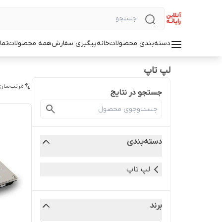
دسته‌بندی محصولات
خانه
پیگیری سفارش
همه محصولات
تما
لپ تاپ
مرتب‌سازی
جستجو در نتایج
دسته‌بندی
لپ تاپ
برند