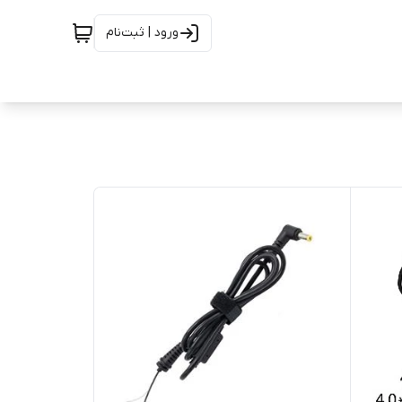
ورود | ثبت‌نام