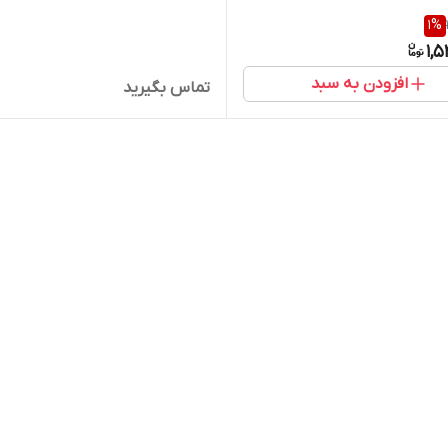
1
%
1,
افزودن به سبد
تماس بگیرید