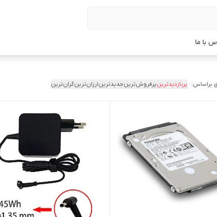
س با ما
 براساس:
پربازدیدترین
پرفروش‌ترین
جدیدترین
ارزان‌ترین
گران‌ترین