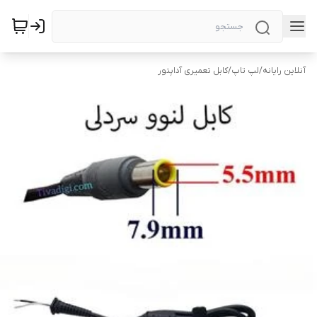
آنلاین رایانه
/
لپ تاپ
/
کابل تعمیری آداپتور