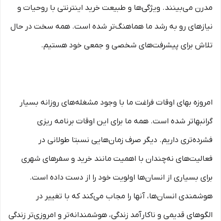
مدرن می‏‏‏‌بینند. ویژگی‏‏‏‌ها و طبیعت خرید اینترنتی با روحیات و
نیازهای رو به رشد ما هماهنگ‏‏‌تر شده است. همه سخت در حال
تلاش برای پیشرفت‏‏‌های شخصی و جمعی خود هستیم.
امروزه بهای اوقات فراغت ما با وجود مشغله‏‌های روزانه بسیار
گرانبها‌تر شده است. همه ما برای این اوقات برنامه ریزی
فشرده‏‌تری داریم. دیگر صرف زمان‌هایی نسبتا طولانی در
فعالیت‏‌های نه‌چندان با اهمیت مانند خرید و سفرهای شهری
برای بسیاری از انسان‌ها اولویت خود را از دست داده است.
هوشمندی انسان‌ها، آنها را مجاب می‏‌کند که با تغییر در
الگوهای قدیمی و نا‏کارآمد زندگی، هوشمندانه‏‌تر و امروزی‏‌تر زندگی