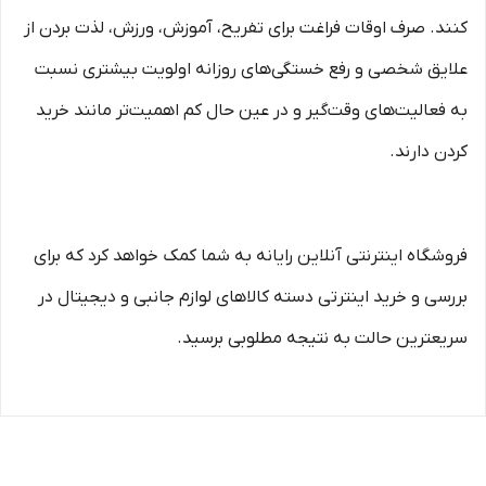
کنند. صرف اوقات فراغت برای تفریح، آموزش، ورزش، لذت بردن از
علایق شخصی و رفع خستگی‏‏‌های روزانه اولویت بیشتری نسبت
به فعالیت‌‏‏‏های وقت‌گیر و در عین حال کم اهمیت‏‏‏‌تر مانند خرید
کردن دارند.
فروشگاه اینترنتی آنلاین رایانه به شما کمک خواهد کرد که برای
بررسی و خرید اینترتی دسته کالاهای لوازم جانبی و دیجیتال در
سریعترین حالت به نتیجه مطلوبی برسید.