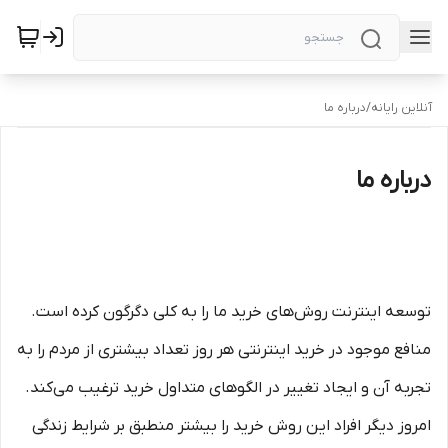
آنلاین رایانه
/
درباره ما
درباره ما
توسعه اینترنت روش‌های خرید ما را به کلی دگرگون کرده است.
منافع موجود در خرید اینترنتی هر روز تعداد بیشتری از مردم را به
تجربه آن و ایجاد تغییر در الگوهای متداول خرید ترغیب می‏‌کند.
امروز دیگر افراد این روش خرید را بیشتر منطبق بر شرایط زندگی