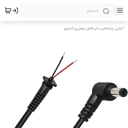
آنلاین رایانه
/
لپ تاپ
/
کابل تعمیری آداپتور