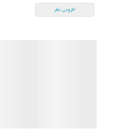
افزودن نظر