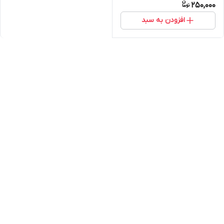
250,000
افزودن به سبد