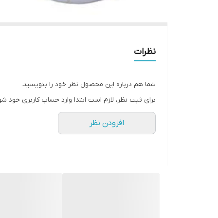
نظرات
شما هم درباره این محصول نظر خود را بنویسید.
برای ثبت نظر، لازم است ابتدا وارد حساب کاربری خود شو
افزودن نظر