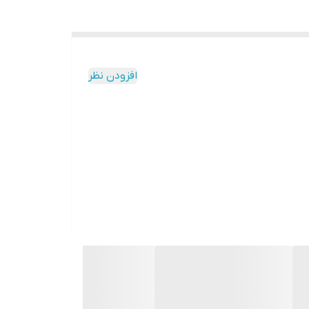
افزودن نظر