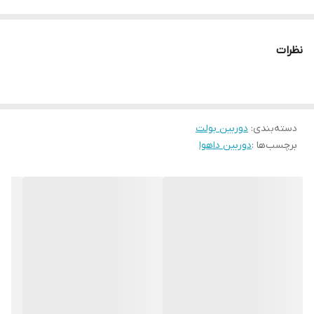
نظرات
دسته‌بندی
:
دوربین بولت
برچسب‌ها :
دوربین داهوا