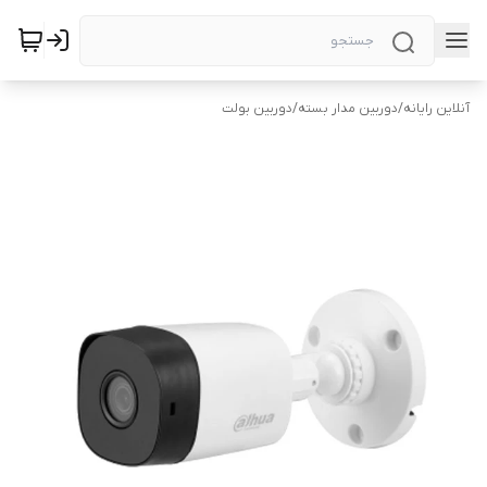
آنلاین رایانه
/
دوربین مدار بسته
/
دوربین بولت