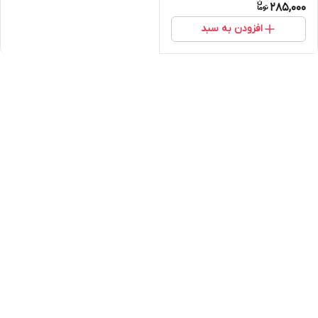
285,000
افزودن به سبد