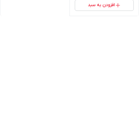
افزودن به سبد