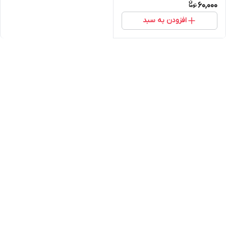
60,000
افزودن به سبد