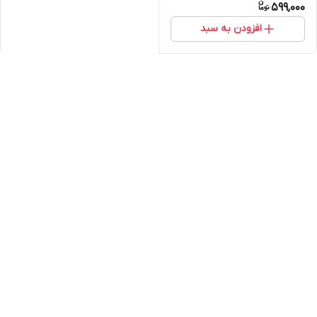
599,000
افزودن به سبد