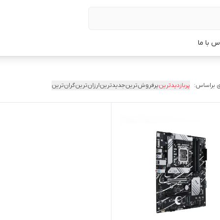
س با ما
 براساس:
پربازدیدترین
پرفروش‌ترین
جدیدترین
ارزان‌ترین
گران‌ترین