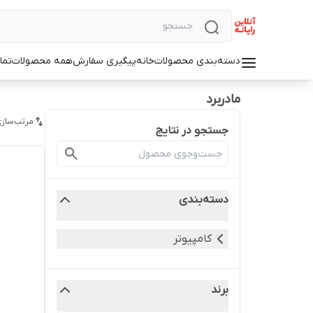
دسته‌بندی محصولات
خانه
پیگیری سفارش
همه محصولات
تما
مادربرد
مرتب‌سازی
جستجو در نتایج
دسته‌بندی
کامپیوتر
برند