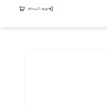
ورود | ثبت‌نام