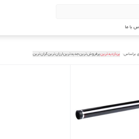
س با ما
 براساس:
پربازدیدترین
پرفروش‌ترین
جدیدترین
ارزان‌ترین
گران‌ترین