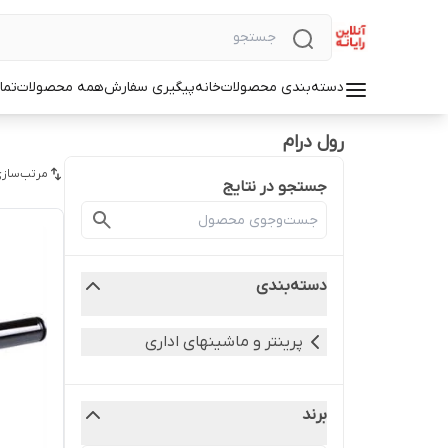
دسته‌بندی محصولات
خانه
پیگیری سفارش
همه محصولات
تما
رول درام
مرتب‌سازی
جستجو در نتایج
دسته‌بندی
پرینتر و ماشینهای اداری
برند