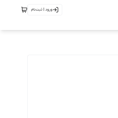
ورود | ثبت‌نام