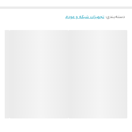
دسته‌بندی
:
تجهیزات شبکه و مودم