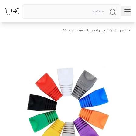
آنلاین رایانه
/
کامپیوتر
/
تجهیزات شبکه و مودم