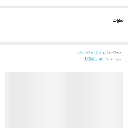
نظرات
دسته‌بندی
:
کابل و تبدیلات
برچسب‌ها :
کابل HDMI