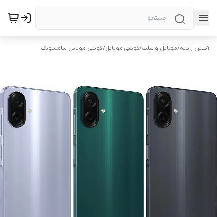
آنلاین رایانه
/
موبایل و تبلت
/
گوشی موبایل
/
گوشی موبایل سامسونگ