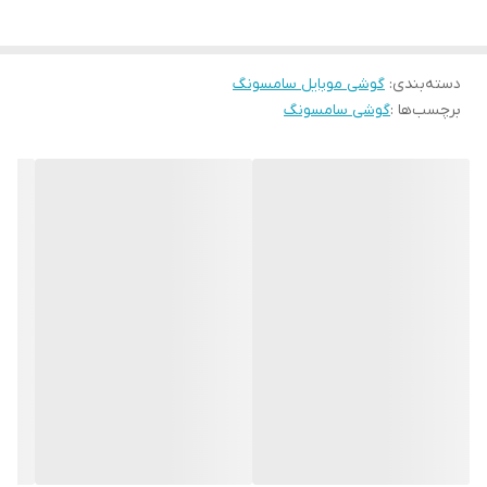
دسته‌بندی
:
گوشی موبایل سامسونگ
برچسب‌ها :
گوشی سامسونگ