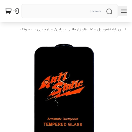
آنلاین رایانه
/
موبایل و تبلت
/
لوازم جانبی موبایل
/
لوازم جانبی سامسونگ