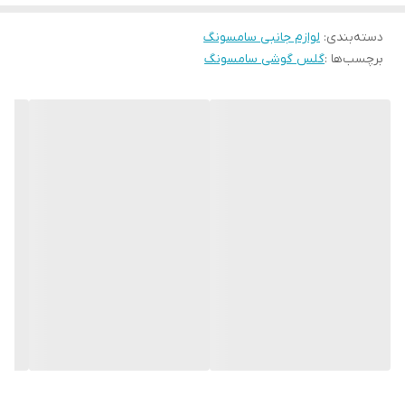
دسته‌بندی
:
لوازم جانبی سامسونگ
برچسب‌ها :
گلس گوشی سامسونگ