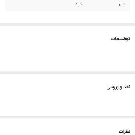
شارژ
ندارد
توضیحات
نقد و بررسی
نظرات