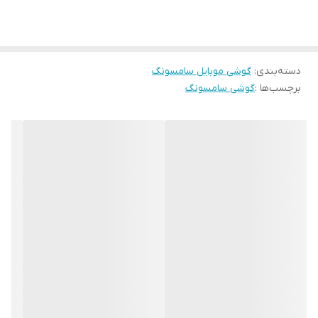
دسته‌بندی
:
گوشی موبایل سامسونگ
برچسب‌ها :
گوشی سامسونگ