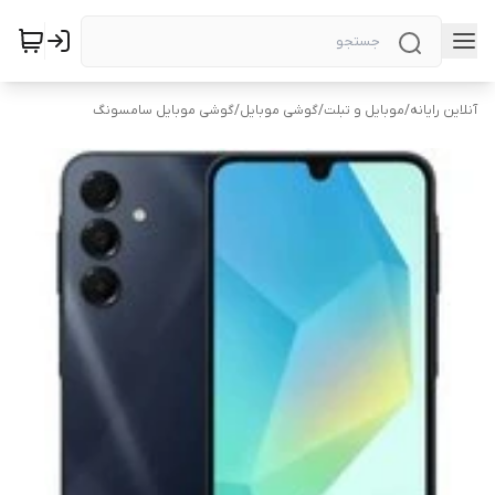
آنلاین رایانه
/
موبایل و تبلت
/
گوشی موبایل
/
گوشی موبایل سامسونگ