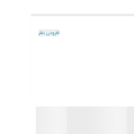
افزودن نظر