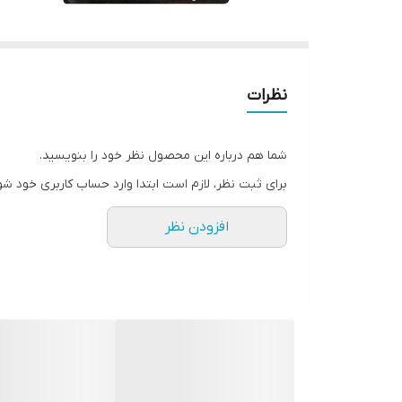
نظرات
شما هم درباره این محصول نظر خود را بنویسید.
برای ثبت نظر، لازم است ابتدا وارد حساب کاربری خود شو
افزودن نظر