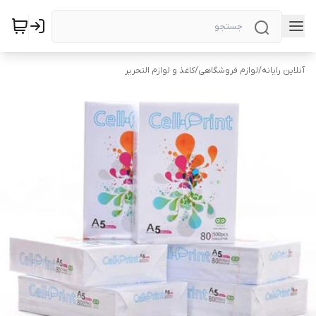
آنلاین رایانه
/
لوازم فروشگاهی
/
کاغذ و لوازم التحریر