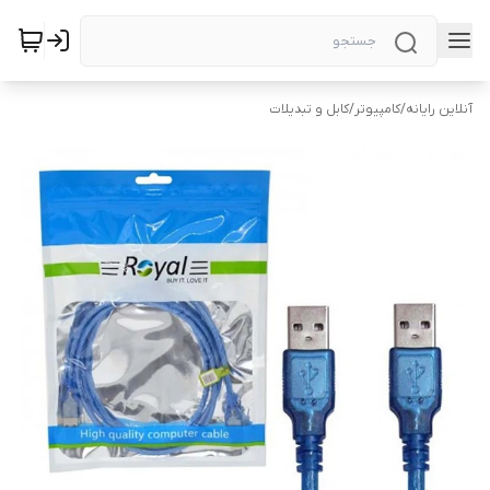
آنلاین رایانه
/
کامپیوتر
/
کابل و تبدیلات