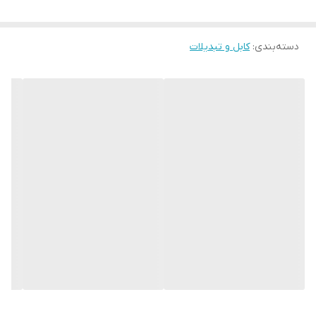
دسته‌بندی
:
کابل و تبدیلات