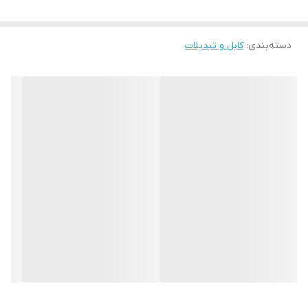
دسته‌بندی
:
کابل و تبدیلات