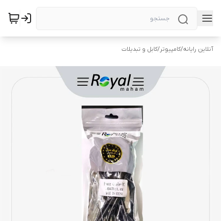
آنلاین رایانه
/
کامپیوتر
/
کابل و تبدیلات