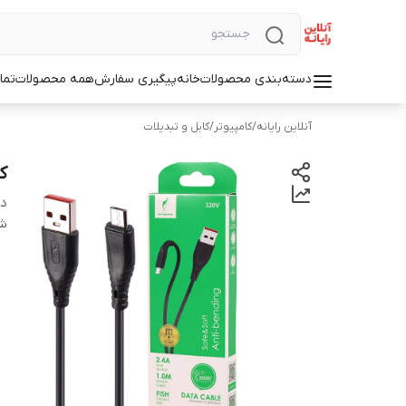
دسته‌بندی محصولات
خانه
پیگیری سفارش
همه محصولات
تما
آنلاین رایانه
/
کامپیوتر
/
کابل و تبدیلات
کا
دس
شن