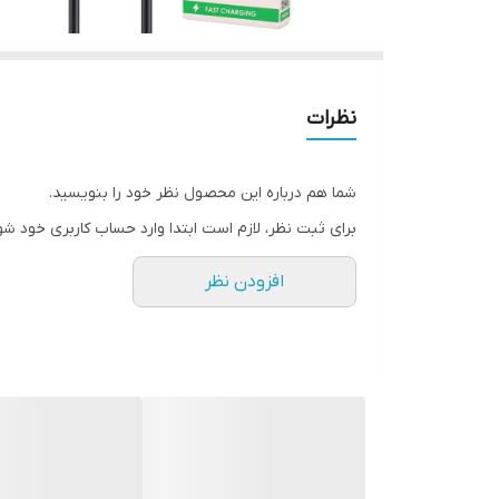
نظرات
شما هم درباره این محصول نظر خود را بنویسید.
برای ثبت نظر، لازم است ابتدا وارد حساب کاربری خود شو
افزودن نظر