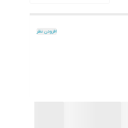
افزودن نظر