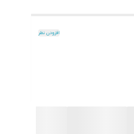
افزودن نظر