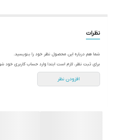
نظرات
شما هم درباره این محصول نظر خود را بنویسید.
برای ثبت نظر، لازم است ابتدا وارد حساب کاربری خود شو
افزودن نظر