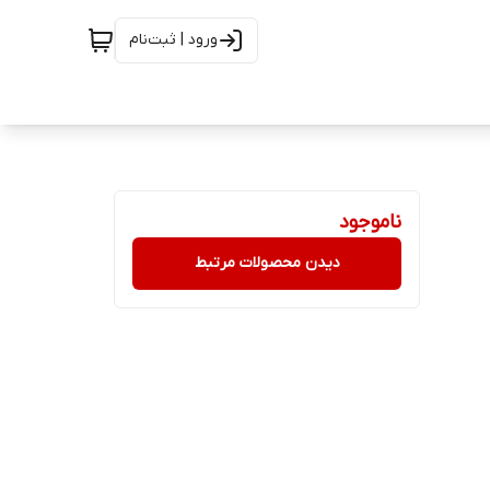
ورود | ثبت‌نام
ناموجود
دیدن محصولات مرتبط