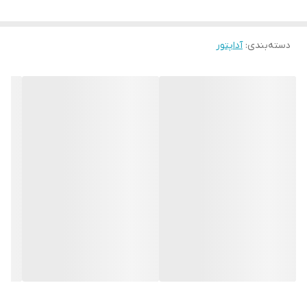
دسته‌بندی
:
آداپتور