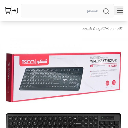
آنلاین رایانه
/
کامپیوتر
/
کیبورد