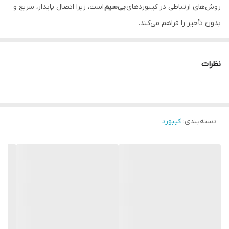
روش‌های ارتباطی در کیبوردهای
بی‌سیم
است، زیرا اتصال پایدار، سریع و
بدون تأخیر را فراهم می‌کند.
نظرات
دسته‌بندی
:
کیبورد