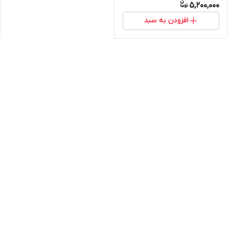
5,200,000
افزودن به سبد