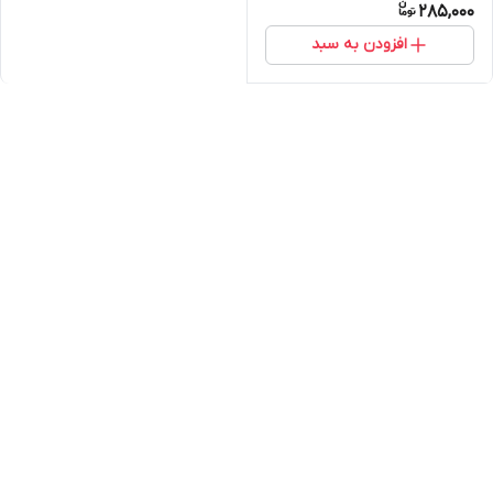
285,000
افزودن به سبد