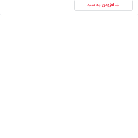
افزودن به سبد