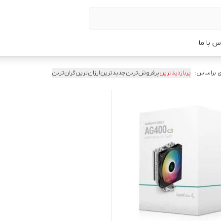
س با ما
 براساس:
پربازدیدترین
پرفروش‌ترین
جدیدترین
ارزان‌ترین
گران‌ترین