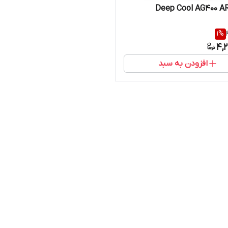
1
%
4,
افزودن به سبد