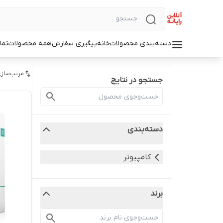
دسته‌بندی محصولات
خانه
پیگیری سفارش
همه محصولات
تما
مرتب‌سازی
جستجو در نتایج
دسته‌بندی
کامپیوتر
برند