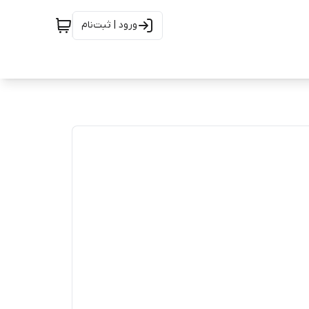
ورود | ثبت‌نام