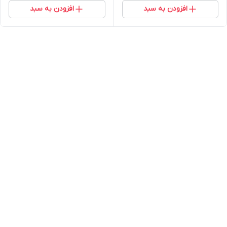
افزودن به سبد
افزودن به سبد