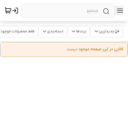
جدیدترین
برندها
دسته‌بندی
فقط محصولات موجود
کالایی در این صفحه موجود نیست