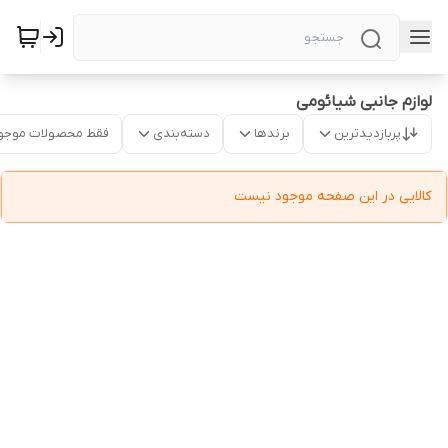
لوازم جانبی شیائومی
پربازدیدترین
برندها
دسته‌بندی
فقط محصولات موجو
کالایی در این صفحه موجود نیست